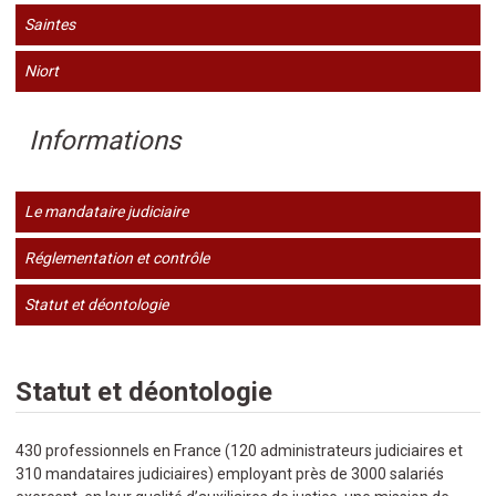
Saintes
Niort
Informations
Le mandataire judiciaire
Réglementation et contrôle
Statut et déontologie
Statut et déontologie
430 professionnels en France (120 administrateurs judiciaires et
310 mandataires judiciaires) employant près de 3000 salariés