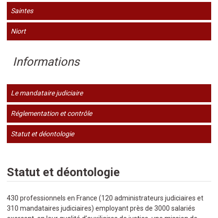
Saintes
Niort
Informations
Le mandataire judiciaire
Réglementation et contrôle
Statut et déontologie
Statut et déontologie
430 professionnels en France (120 administrateurs judiciaires et
310 mandataires judiciaires) employant près de 3000 salariés