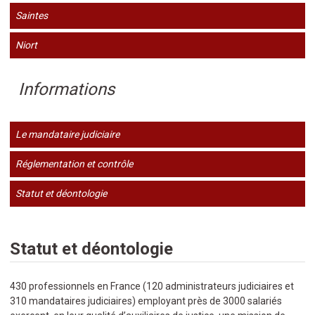
Saintes
Niort
Informations
Le mandataire judiciaire
Réglementation et contrôle
Statut et déontologie
Statut et déontologie
430 professionnels en France (120 administrateurs judiciaires et
310 mandataires judiciaires) employant près de 3000 salariés