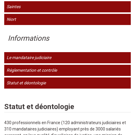
Saintes
Niort
Informations
Le mandataire judiciaire
Réglementation et contrôle
Statut et déontologie
Statut et déontologie
430 professionnels en France (120 administrateurs judiciaires et
310 mandataires judiciaires) employant près de 3000 salariés