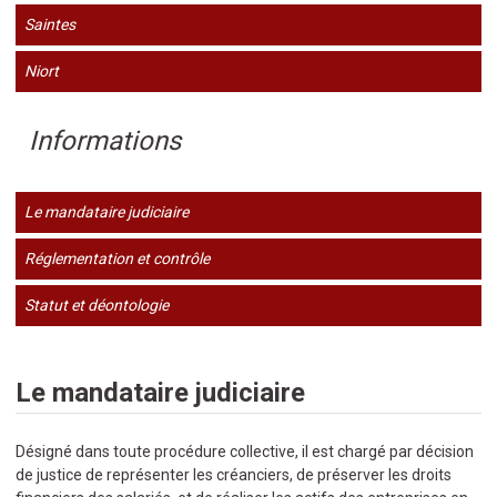
Saintes
Niort
Informations
Le mandataire judiciaire
Réglementation et contrôle
Statut et déontologie
Le mandataire judiciaire
Désigné dans toute procédure collective, il est chargé par décision
de justice de représenter les créanciers, de préserver les droits