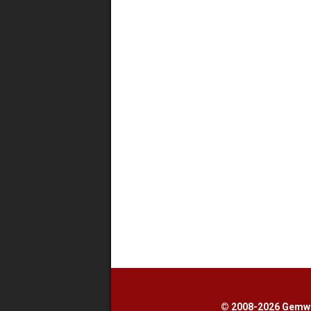
© 2008-2026 Gemwe