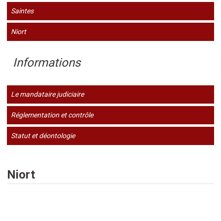
Saintes
Niort
Informations
Le mandataire judiciaire
Réglementation et contrôle
Statut et déontologie
Niort