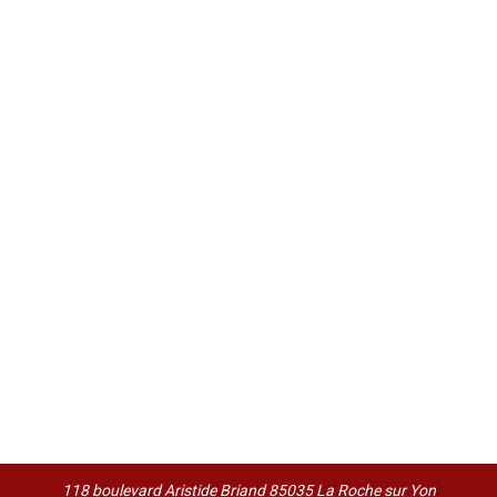
118 boulevard Aristide Briand 85035 La Roche sur Yon