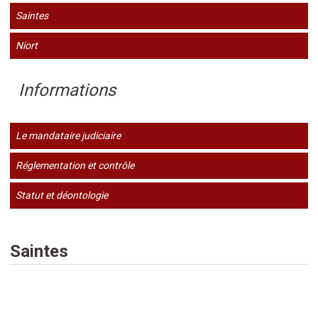
Saintes
Niort
Informations
Le mandataire judiciaire
Réglementation et contrôle
Statut et déontologie
Saintes