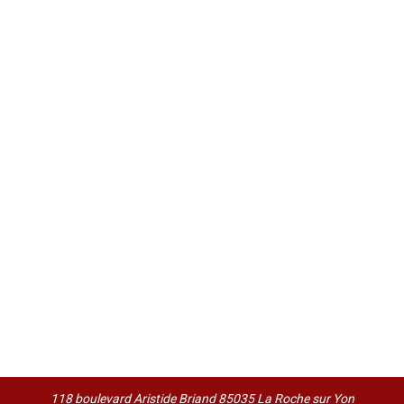
118 boulevard Aristide Briand 85035 La Roche sur Yon