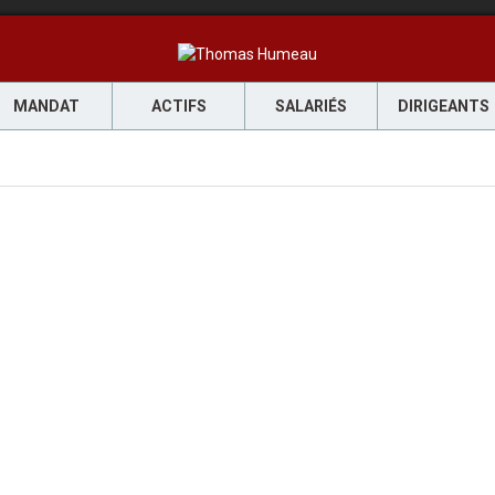
MANDAT
ACTIFS
SALARIÉS
DIRIGEANTS