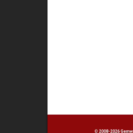
© 2008-2026 Gemwe