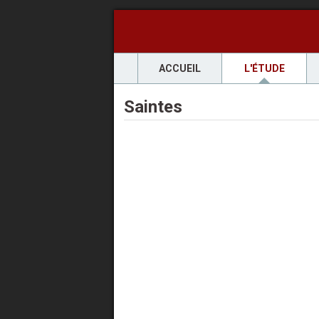
ACCUEIL
L'ÉTUDE
Saintes