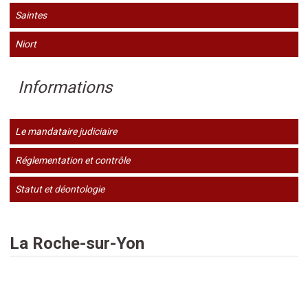
Saintes
Niort
Informations
Le mandataire judiciaire
Réglementation et contrôle
Statut et déontologie
La Roche-sur-Yon