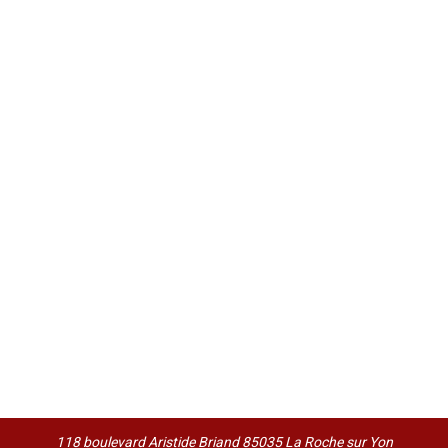
118 boulevard Aristide Briand 85035 La Roche sur Yon