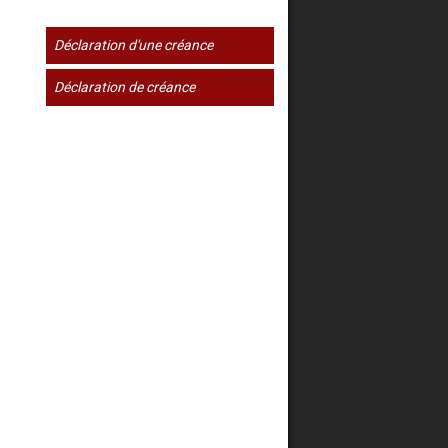
Déclaration d'une créance
Déclaration de créance