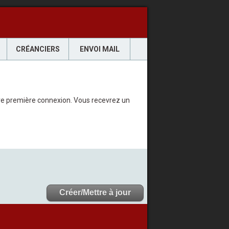
CRÉANCIERS
ENVOI MAIL
votre première connexion. Vous recevrez un