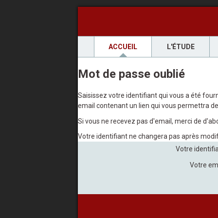
ACCUEIL
L'ÉTUDE
Mot de passe oublié
Saisissez votre identifiant qui vous a été fou
email contenant un lien qui vous permettra de 
Si vous ne recevez pas d'email, merci de d'abo
Votre identifiant ne changera pas après modi
Votre identifi
Votre em