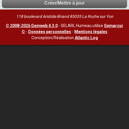
118 boulevard Aristide Briand 85035 La Roche sur Yon
© 2008-2026 Gemweb 4.3.0
- SELARL Humeau utilise
Gemarcur
©
-
Données personnelles
-
Mentions légales
Conception/Réalisation
Atlantic Log