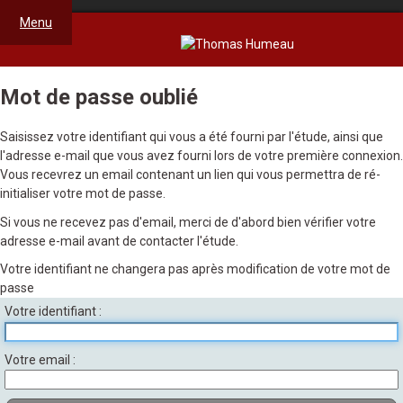
Menu
Mot de passe oublié
Saisissez votre identifiant qui vous a été fourni par l'étude, ainsi que
l'adresse e-mail que vous avez fourni lors de votre première connexion.
Vous recevrez un email contenant un lien qui vous permettra de ré-
initialiser votre mot de passe.
Si vous ne recevez pas d'email, merci de d'abord bien vérifier votre
adresse e-mail avant de contacter l'étude.
Votre identifiant ne changera pas après modification de votre mot de
passe
Votre identifiant
Votre email