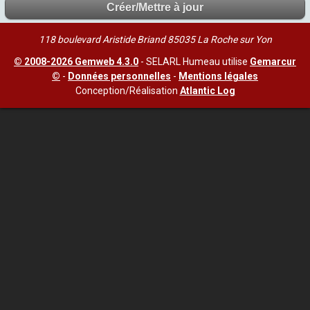
118 boulevard Aristide Briand 85035 La Roche sur Yon
© 2008-2026 Gemweb 4.3.0
- SELARL Humeau utilise
Gemarcur
©
-
Données personnelles
-
Mentions légales
Conception/Réalisation
Atlantic Log