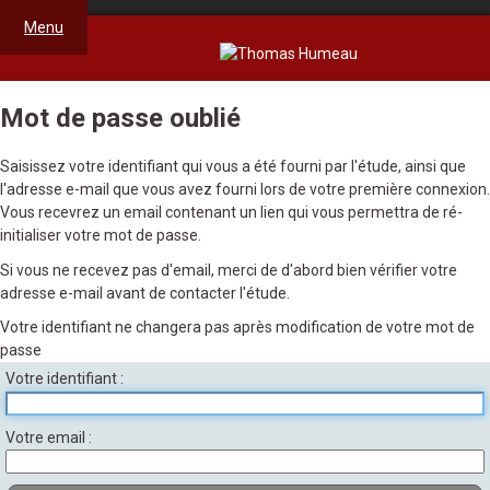
Menu
Mot de passe oublié
Saisissez votre identifiant qui vous a été fourni par l'étude, ainsi que
l'adresse e-mail que vous avez fourni lors de votre première connexion.
Vous recevrez un email contenant un lien qui vous permettra de ré-
initialiser votre mot de passe.
Si vous ne recevez pas d'email, merci de d'abord bien vérifier votre
adresse e-mail avant de contacter l'étude.
Votre identifiant ne changera pas après modification de votre mot de
passe
Votre identifiant
Votre email