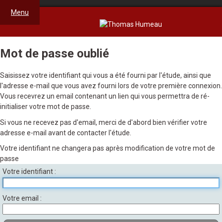
Menu
Mot de passe oublié
Saisissez votre identifiant qui vous a été fourni par l'étude, ainsi que
l'adresse e-mail que vous avez fourni lors de votre première connexion.
Vous recevrez un email contenant un lien qui vous permettra de ré-
initialiser votre mot de passe.
Si vous ne recevez pas d'email, merci de d'abord bien vérifier votre
adresse e-mail avant de contacter l'étude.
Votre identifiant ne changera pas après modification de votre mot de
passe
Votre identifiant
Votre email