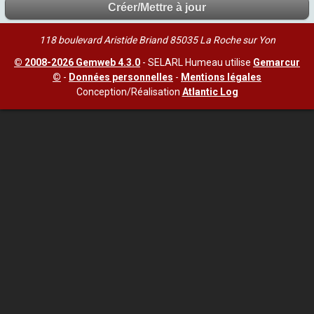
118 boulevard Aristide Briand 85035 La Roche sur Yon
© 2008-2026 Gemweb 4.3.0
- SELARL Humeau utilise
Gemarcur
©
-
Données personnelles
-
Mentions légales
Conception/Réalisation
Atlantic Log