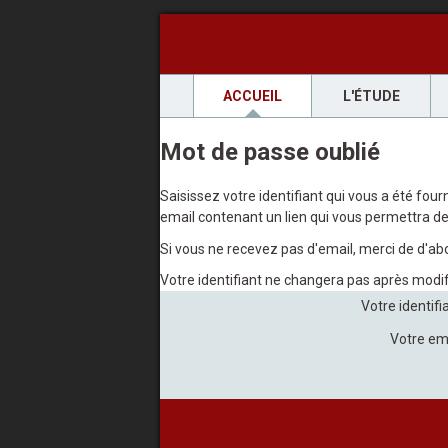
ACCUEIL
L'ÉTUDE
Mot de passe oublié
Saisissez votre identifiant qui vous a été fou
email contenant un lien qui vous permettra de 
Si vous ne recevez pas d'email, merci de d'abo
Votre identifiant ne changera pas après modi
Votre identifi
Votre em