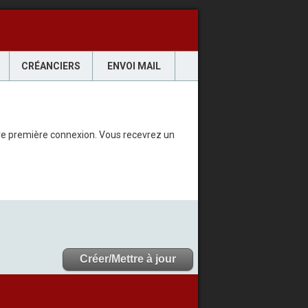
CRÉANCIERS
ENVOI MAIL
votre première connexion. Vous recevrez un