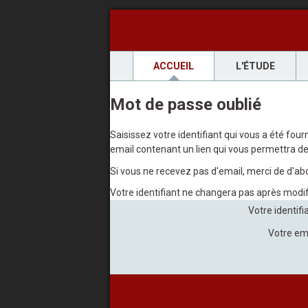
ACCUEIL
L'ÉTUDE
Mot de passe oublié
Saisissez votre identifiant qui vous a été fou
email contenant un lien qui vous permettra de 
Si vous ne recevez pas d'email, merci de d'abo
Votre identifiant ne changera pas après modi
Votre identifi
Votre em