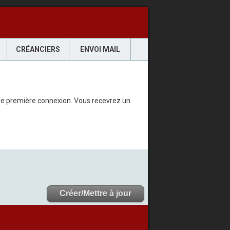
CRÉANCIERS
ENVOI MAIL
votre première connexion. Vous recevrez un