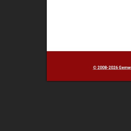
© 2008-2026 Gemwe