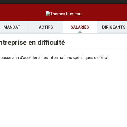
MANDAT
ACTIFS
SALARIÉS
DIRIGEANTS
treprise en difficulté
passe afin d'accéder à des informations spécifiques de l'état