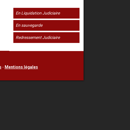
En Liquidation Judiciaire
En sauvegarde
Redressement Judiciaire
s
-
Mentions légales