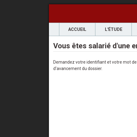
ACCUEIL
L'ÉTUDE
Vous êtes salarié d'une en
Demandez votre identifiant et votre mot de 
d'avancement du dossier.