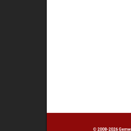
© 2008-2026 Gemwe