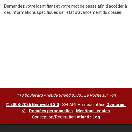
Demandez votre identifiant et votre mot de passe afin d'accéder à
des informations spécifiques de l'état d'avancement du dossier.
118 boulevard Aristide Briand 85035 La Roche sur Yon
© 2008-2026 Gemweb 4.3.0
- SELARL Humeau utilise
Gemarcur
©
-
Données personnelles
-
Mentions légales
Conception/Réalisation
Atlantic Log