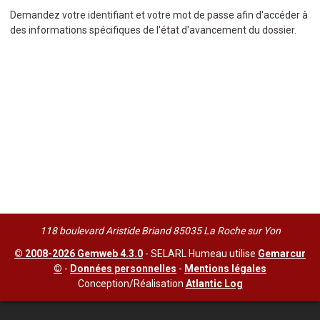
Demandez votre identifiant et votre mot de passe afin d'accéder à
des informations spécifiques de l'état d'avancement du dossier.
118 boulevard Aristide Briand 85035 La Roche sur Yon
© 2008-2026 Gemweb 4.3.0
- SELARL Humeau utilise
Gemarcur
©
-
Données personnelles
-
Mentions légales
Conception/Réalisation
Atlantic Log