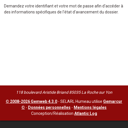
Demandez votre identifiant et votre mot de passe afin d'accéder à
des informations spécifiques de l'état d'avancement du dossier.
118 boulevard Aristide Briand 85035 La Roche sur Yon
© 2008-2026 Gemweb 4.3.0
- SELARL Humeau utilise
Gemarcur
©
-
Données personnelles
-
Mentions légales
Conception/Réalisation
Atlantic Log