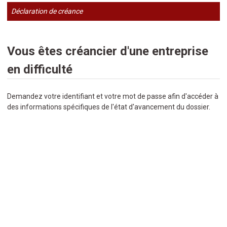
Déclaration de créance
Vous êtes créancier d'une entreprise
en difficulté
Demandez votre identifiant et votre mot de passe afin d'accéder à
des informations spécifiques de l'état d'avancement du dossier.