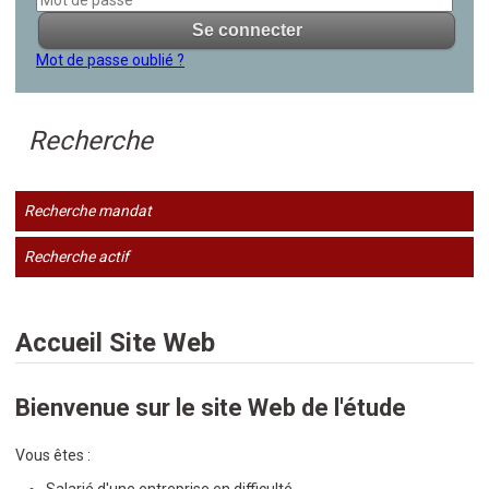
Mot de passe oublié ?
Recherche
Recherche mandat
Recherche actif
Accueil Site Web
Bienvenue sur le site Web de l'étude
Vous êtes :