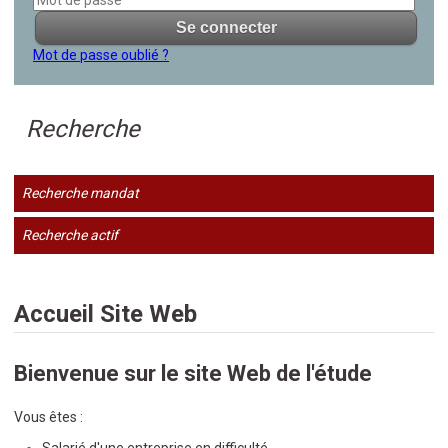
Mot de passe oublié ?
Recherche
Recherche mandat
Recherche actif
Accueil Site Web
Bienvenue sur le site Web de l'étude
Vous êtes :