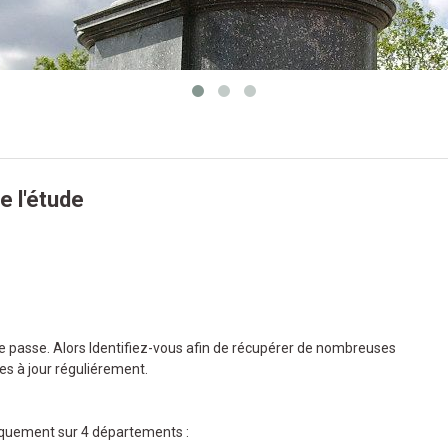
e l'étude
de passe. Alors Identifiez-vous afin de récupérer de nombreuses
es à jour réguliérement.
quement sur 4 départements :