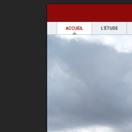
ACCUEIL
L'ÉTUDE