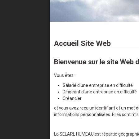
Accueil Site Web
Bienvenue sur le site Web d
Vous êtes :
Salarié d'une entreprise en difficulté
Dirigeant d'une entreprise en difficulté
Créancier
et vous avez reçu un identifiant et un mot 
informations personnalisées. Elles sont mis
La SELARL HUMEAU est répartie géographi