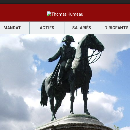
MANDAT
ACTIFS
SALARIÉS
DIRIGEANTS