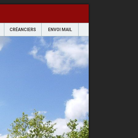
CRÉANCIERS
ENVOI MAIL